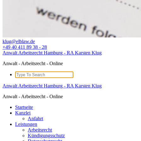
klug@elblaw.de
+49 40 411 89 38 - 28
Anwalt Arbeitsrecht Hamburg - RA Karsten Klug
Anwalt - Arbeitsrecht - Online
Search
for:
Anwalt Arbeitsrecht Hamburg - RA Karsten Klug
Anwalt - Arbeitsrecht - Online
Startseite
Kanzlei
Anfahrt
Leistungen
Arbeitsrecht
Kündigungsschutz