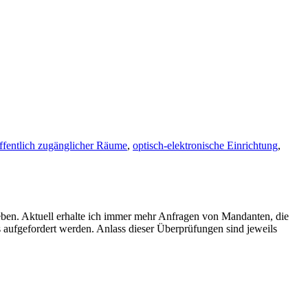
ffentlich zugänglicher Räume
,
optisch-elektronische Einrichtung
,
ben. Aktuell erhalte ich immer mehr Anfragen von Mandanten, die
ufgefordert werden. Anlass dieser Überprüfungen sind jeweils