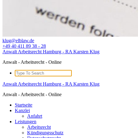
klug@elblaw.de
+49 40 411 89 38 - 28
Anwalt Arbeitsrecht Hamburg - RA Karsten Klug
Anwalt - Arbeitsrecht - Online
Search
for:
Anwalt Arbeitsrecht Hamburg - RA Karsten Klug
Anwalt - Arbeitsrecht - Online
Startseite
Kanzlei
Anfahrt
Leistungen
Arbeitsrecht
Kündigungsschutz