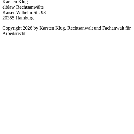
Karsten Klug
elblaw Rechtsanwälte
Kaiser-Wilhelm-Str. 93
20355 Hamburg
Copyright 2026 by Karsten Klug, Rechtsanwalt und Fachanwalt für
Arbeitsrecht