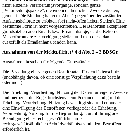
nicht einzelne Verarbeitungsvorgänge, sondern ganze
„Verarbeitungspakete“, die einem einheitlichen Zwecke dienen,
gemeint. Die Meldung hat gem. Abs. 1 gegenüber der zuständigen
Aufsichtsbehörde zu erfolgen (bei nicht-öffentlichen Stellen). Eine
bestimmte Form ist nicht vorgeschrieben. Die Behörden akzeptieren
grundsätzlich auch Emails bzw. Emailanhänge, da die Behörden
Musterformulare zur Verfügung stellen und man diese dann
ausgefüllt als Emailanhang senden kann.
Ausnahmen von der Meldepflicht (§ 4 d Abs. 2 – 3 BDSG):
Ausnahmen bestehen für folgende Tatbestände:
Die Bestellung eines eigenen Beauftragten für den Datenschutz
(unabhängig davon, ob eine sonstige Verpflichtung dazu besteht
oder nicht).
Die Erhebung, Verarbeitung, Nutzung der Daten für eigene Zwecke
und hierbei in der Regel höchstens neun Personen ständig mit der
Erhebung, Verarbeitung, Nutzung beschäftigt sind und entweder
eine Einwilligung des Betroffenen vorliegt oder die Erhebung,
Verarbeitung, Nutzung für die Begründung, Durchführung oder
Beendigung eines rechtsgeschäftlichen oder
rechtsgeschäftsähnlichen Schuldverhältnisses mit dem Betroffenen
erforderlich ist.