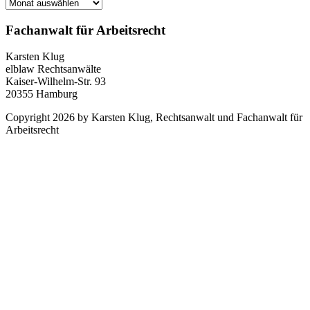
Archiv
Fachanwalt für Arbeitsrecht
Karsten Klug
elblaw Rechtsanwälte
Kaiser-Wilhelm-Str. 93
20355 Hamburg
Copyright 2026 by Karsten Klug, Rechtsanwalt und Fachanwalt für
Arbeitsrecht