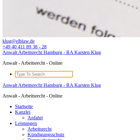
klug@elblaw.de
+49 40 411 89 38 - 28
Anwalt Arbeitsrecht Hamburg - RA Karsten Klug
Anwalt - Arbeitsrecht - Online
Search
for:
Anwalt Arbeitsrecht Hamburg - RA Karsten Klug
Anwalt - Arbeitsrecht - Online
Startseite
Kanzlei
Anfahrt
Leistungen
Arbeitsrecht
Kündigungsschutz