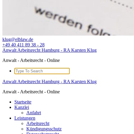
klug@elblaw.de
+49 40 411 89 38 - 28
Anwalt Arbeitsrecht Hamburg - RA Karsten Klug
Anwalt - Arbeitsrecht - Online
Search
for:
Anwalt Arbeitsrecht Hamburg - RA Karsten Klug
Anwalt - Arbeitsrecht - Online
Startseite
Kanzlei
Anfahrt
Leistungen
Arbeitsrecht
Kündigungsschutz