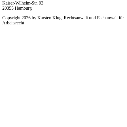
Kaiser-Wilhelm-Str. 93
20355 Hamburg
Copyright 2026 by Karsten Klug, Rechtsanwalt und Fachanwalt für
Arbeitsrecht