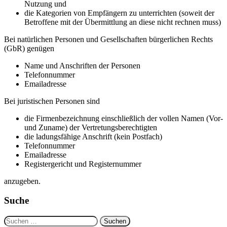
Nutzung und
die Kategorien von Empfängern zu unterrichten (soweit der
Betroffene mit der Übermittlung an diese nicht rechnen muss)
Bei natürlichen Personen und Gesellschaften bürgerlichen Rechts
(GbR) genügen
Name und Anschriften der Personen
Telefonnummer
Emailadresse
Bei juristischen Personen sind
die Firmenbezeichnung einschließlich der vollen Namen (Vor-
und Zuname) der Vertretungsberechtigten
die ladungsfähige Anschrift (kein Postfach)
Telefonnummer
Emailadresse
Registergericht und Registernummer
anzugeben.
Suche
Suchen