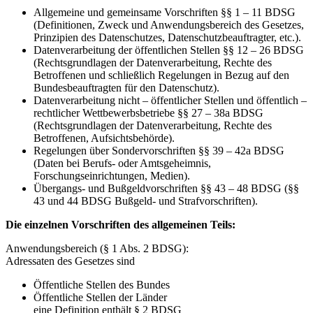
Allgemeine und gemeinsame Vorschriften §§ 1 – 11 BDSG
(Definitionen, Zweck und Anwendungsbereich des Gesetzes,
Prinzipien des Datenschutzes, Datenschutzbeauftragter, etc.).
Datenverarbeitung der öffentlichen Stellen §§ 12 – 26 BDSG
(Rechtsgrundlagen der Datenverarbeitung, Rechte des
Betroffenen und schließlich Regelungen in Bezug auf den
Bundesbeauftragten für den Datenschutz).
Datenverarbeitung nicht – öffentlicher Stellen und öffentlich –
rechtlicher Wettbewerbsbetriebe §§ 27 – 38a BDSG
(Rechtsgrundlagen der Datenverarbeitung, Rechte des
Betroffenen, Aufsichtsbehörde).
Regelungen über Sondervorschriften §§ 39 – 42a BDSG
(Daten bei Berufs- oder Amtsgeheimnis,
Forschungseinrichtungen, Medien).
Übergangs- und Bußgeldvorschriften §§ 43 – 48 BDSG (§§
43 und 44 BDSG Bußgeld- und Strafvorschriften).
Die einzelnen Vorschriften des allgemeinen Teils:
Anwendungsbereich (§ 1 Abs. 2 BDSG):
Adressaten des Gesetzes sind
Öffentliche Stellen des Bundes
Öffentliche Stellen der Länder
eine Definition enthält § 2 BDSG