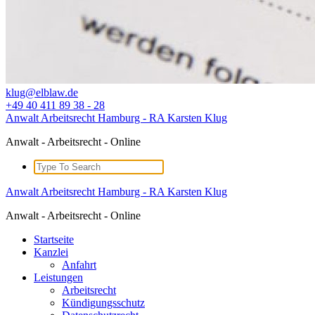
klug@elblaw.de
+49 40 411 89 38 - 28
Anwalt Arbeitsrecht Hamburg - RA Karsten Klug
Anwalt - Arbeitsrecht - Online
Search
for:
Anwalt Arbeitsrecht Hamburg - RA Karsten Klug
Anwalt - Arbeitsrecht - Online
Startseite
Kanzlei
Anfahrt
Leistungen
Arbeitsrecht
Kündigungsschutz