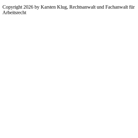
Copyright 2026 by Karsten Klug, Rechtsanwalt und Fachanwalt für
Arbeitsrecht