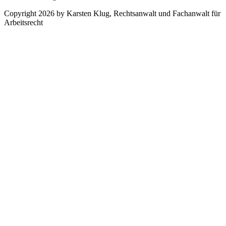
Copyright 2026 by Karsten Klug, Rechtsanwalt und Fachanwalt für
Arbeitsrecht