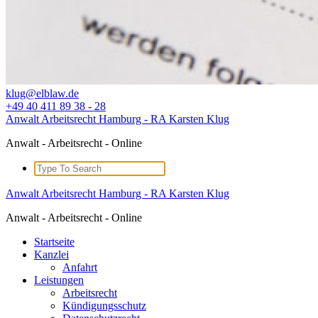
klug@elblaw.de
+49 40 411 89 38 - 28
Anwalt Arbeitsrecht Hamburg - RA Karsten Klug
Anwalt - Arbeitsrecht - Online
Search
for:
Anwalt Arbeitsrecht Hamburg - RA Karsten Klug
Anwalt - Arbeitsrecht - Online
Startseite
Kanzlei
Anfahrt
Leistungen
Arbeitsrecht
Kündigungsschutz