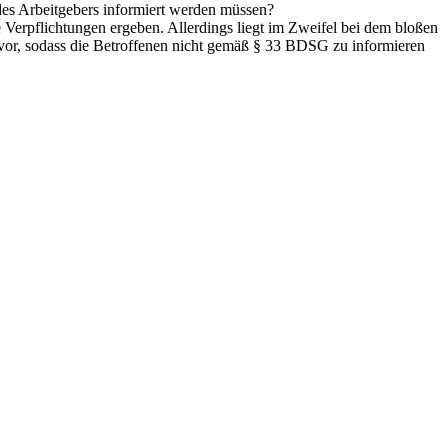
des Arbeitgebers informiert werden müssen?
 Verpflichtungen ergeben. Allerdings liegt im Zweifel bei dem bloßen
vor, sodass die Betroffenen nicht gemäß § 33 BDSG zu informieren