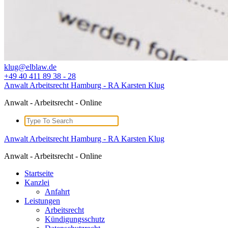
klug@elblaw.de
+49 40 411 89 38 - 28
Anwalt Arbeitsrecht Hamburg - RA Karsten Klug
Anwalt - Arbeitsrecht - Online
Search
for:
Anwalt Arbeitsrecht Hamburg - RA Karsten Klug
Anwalt - Arbeitsrecht - Online
Startseite
Kanzlei
Anfahrt
Leistungen
Arbeitsrecht
Kündigungsschutz