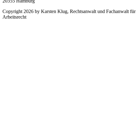
20355 Hamburg
Copyright 2026 by Karsten Klug, Rechtsanwalt und Fachanwalt für
Arbeitsrecht