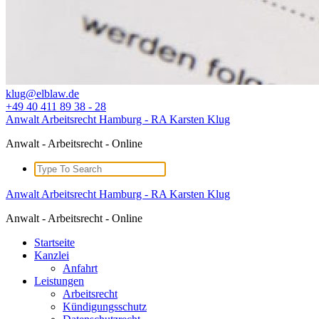
klug@elblaw.de
+49 40 411 89 38 - 28
Anwalt Arbeitsrecht Hamburg - RA Karsten Klug
Anwalt - Arbeitsrecht - Online
Search
for:
Anwalt Arbeitsrecht Hamburg - RA Karsten Klug
Anwalt - Arbeitsrecht - Online
Startseite
Kanzlei
Anfahrt
Leistungen
Arbeitsrecht
Kündigungsschutz