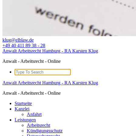
klug@elblaw.de
+49 40 411 89 38 - 28
Anwalt Arbeitsrecht Hamburg - RA Karsten Klug
Anwalt - Arbeitsrecht - Online
Search
for:
Anwalt Arbeitsrecht Hamburg - RA Karsten Klug
Anwalt - Arbeitsrecht - Online
Startseite
Kanzlei
Anfahrt
Leistungen
Arbeitsrecht
Kündigungsschutz