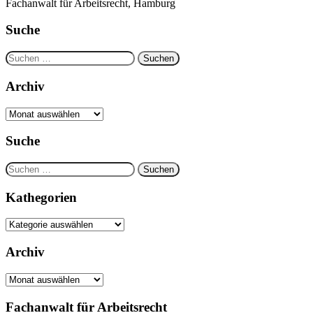
Fachanwalt für Arbeitsrecht, Hamburg
Suche
Suchen
nach:
Archiv
Archiv
Suche
Suchen
nach:
Kathegorien
Kathegorien
Archiv
Archiv
Fachanwalt für Arbeitsrecht