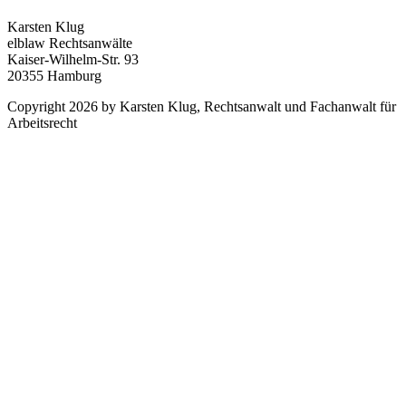
Karsten Klug
elblaw Rechtsanwälte
Kaiser-Wilhelm-Str. 93
20355 Hamburg
Copyright 2026 by Karsten Klug, Rechtsanwalt und Fachanwalt für
Arbeitsrecht