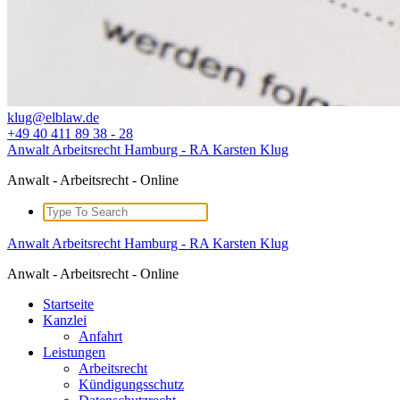
klug@elblaw.de
+49 40 411 89 38 - 28
Anwalt Arbeitsrecht Hamburg - RA Karsten Klug
Anwalt - Arbeitsrecht - Online
Search
for:
Anwalt Arbeitsrecht Hamburg - RA Karsten Klug
Anwalt - Arbeitsrecht - Online
Startseite
Kanzlei
Anfahrt
Leistungen
Arbeitsrecht
Kündigungsschutz