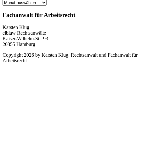
Archiv
Fachanwalt für Arbeitsrecht
Karsten Klug
elblaw Rechtsanwälte
Kaiser-Wilhelm-Str. 93
20355 Hamburg
Copyright 2026 by Karsten Klug, Rechtsanwalt und Fachanwalt für
Arbeitsrecht