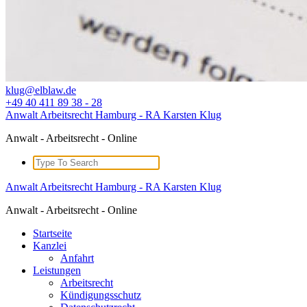
klug@elblaw.de
+49 40 411 89 38 - 28
Anwalt Arbeitsrecht Hamburg - RA Karsten Klug
Anwalt - Arbeitsrecht - Online
Search
for:
Anwalt Arbeitsrecht Hamburg - RA Karsten Klug
Anwalt - Arbeitsrecht - Online
Startseite
Kanzlei
Anfahrt
Leistungen
Arbeitsrecht
Kündigungsschutz