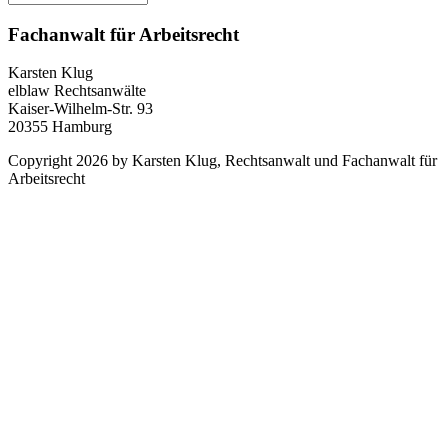
Fachanwalt für Arbeitsrecht
Karsten Klug
elblaw Rechtsanwälte
Kaiser-Wilhelm-Str. 93
20355 Hamburg
Copyright 2026 by Karsten Klug, Rechtsanwalt und Fachanwalt für
Arbeitsrecht