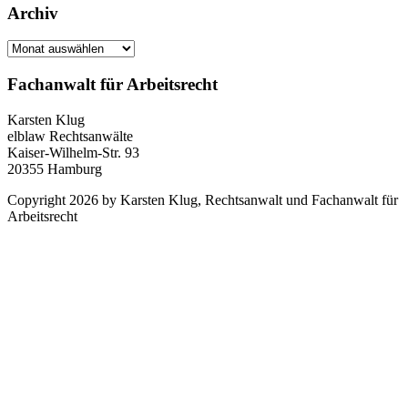
Archiv
Archiv
Fachanwalt für Arbeitsrecht
Karsten Klug
elblaw Rechtsanwälte
Kaiser-Wilhelm-Str. 93
20355 Hamburg
Copyright 2026 by Karsten Klug, Rechtsanwalt und Fachanwalt für
Arbeitsrecht