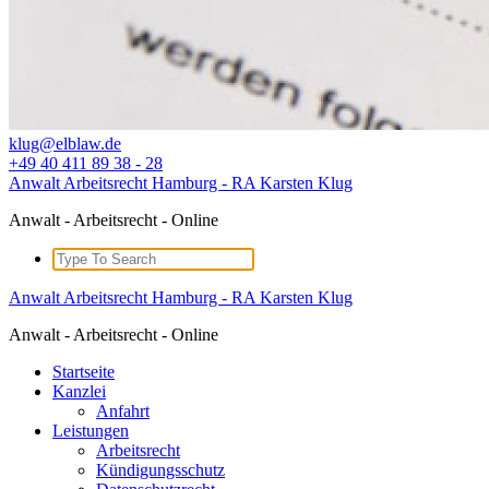
klug@elblaw.de
+49 40 411 89 38 - 28
Anwalt Arbeitsrecht Hamburg - RA Karsten Klug
Anwalt - Arbeitsrecht - Online
Search
for:
Anwalt Arbeitsrecht Hamburg - RA Karsten Klug
Anwalt - Arbeitsrecht - Online
Startseite
Kanzlei
Anfahrt
Leistungen
Arbeitsrecht
Kündigungsschutz